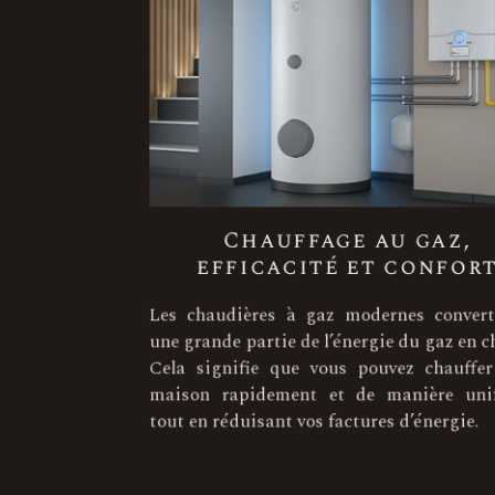
Chauffage au gaz,
efficacité et confort
Les chaudières à gaz modernes converti
une grande partie de l’énergie du gaz en ch
Cela signifie que vous pouvez chauffer 
maison rapidement et de manière unif
tout en réduisant vos factures d’énergie.