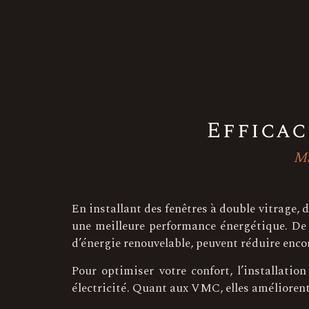
Efficac
Ma
En installant des fenêtres à double vitrage, 
une meilleure performance énergétique. De p
d’énergie renouvelable, peuvent réduire enco
Pour optimiser votre confort, l’installatio
électricité. Quant aux VMC, elles améliorent l