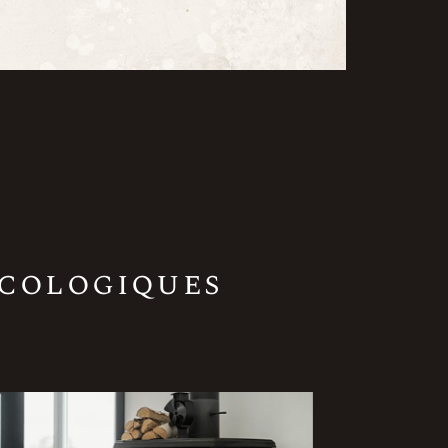
écologiques