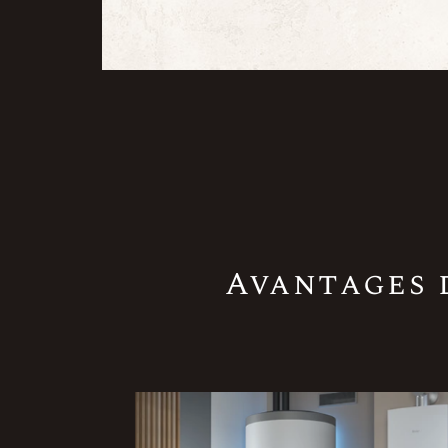
Avantages 