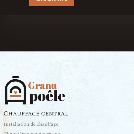
Chauffage central
Installation de chauffage
Chaudière à condensation