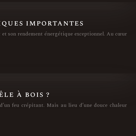
niques importantes
t et son rendement énergétique exceptionnel. Au cœur
le à bois ?
 d’un feu crépitant. Mais au lieu d’une douce chaleur