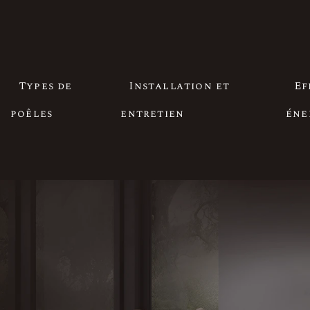
Types de
Installation et
Ef
poêles
entretien
éne