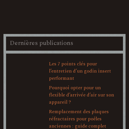
Dernières publications
Les 7 points clés pour
l’entretien d’un godin insert
performant
Pourquoi opter pour un
flexible d’arrivée d’air sur son
appareil ?
Remplacement des plaques
réfractaires pour poêles
anciennes : guide complet