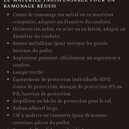
ramonage réussi
Canne de ramonage (en métal ou en matériau
composite, adaptée au diamètre du conduit).
Hérisson (en nylon, en acier ou en laiton, adapté au
diamètre du conduit).
Brosse métallique (pour nettoyer les parois
internes du poêle).
Aspirateur puissant, idéalement un aspirateur à
cendres.
Lampe torche.
Équipement de protection individuelle (EPI) :
Gants de protection, masque de protection (P2 ou
P3), lunettes de protection.
Serpillière ou bâche de protection pour le sol.
Ruban adhésif large.
Clé à molette ou tournevis (pour démonter
certaines pièces du poêle).