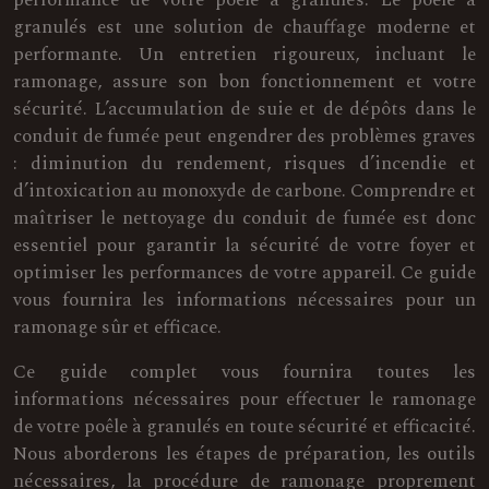
performance de votre poêle à granulés. Le poêle à
granulés est une solution de chauffage moderne et
performante. Un entretien rigoureux, incluant le
ramonage, assure son bon fonctionnement et votre
sécurité. L’accumulation de suie et de dépôts dans le
conduit de fumée peut engendrer des problèmes graves
: diminution du rendement, risques d’incendie et
d’intoxication au monoxyde de carbone. Comprendre et
maîtriser le nettoyage du conduit de fumée est donc
essentiel pour garantir la sécurité de votre foyer et
optimiser les performances de votre appareil. Ce guide
vous fournira les informations nécessaires pour un
ramonage sûr et efficace.
Ce guide complet vous fournira toutes les
informations nécessaires pour effectuer le ramonage
de votre poêle à granulés en toute sécurité et efficacité.
Nous aborderons les étapes de préparation, les outils
nécessaires, la procédure de ramonage proprement