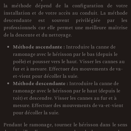
la méthode dépend de la configuration de votre
installation et de votre accès au conduit. La méthode
descendante est souvent privilégiée par les
professionnels car elle permet une meilleure maîtrise
de la descente et du nettoyage.
Méthode ascendante :
Introduire la canne de
ramonage avec le hérisson par le bas (depuis le
poêle) et pousser vers le haut. Visser les cannes au
fur et à mesure. Effectuer des mouvements de va-
et-vient pour décoller la suie.
Méthode descendante :
Introduire la canne de
ramonage avec le hérisson par le haut (depuis le
toit) et descendre. Visser les cannes au fur et à
mesure. Effectuer des mouvements de va-et-vient
pour décoller la suie.
Pendant le ramonage, tournez le hérisson dans le sens