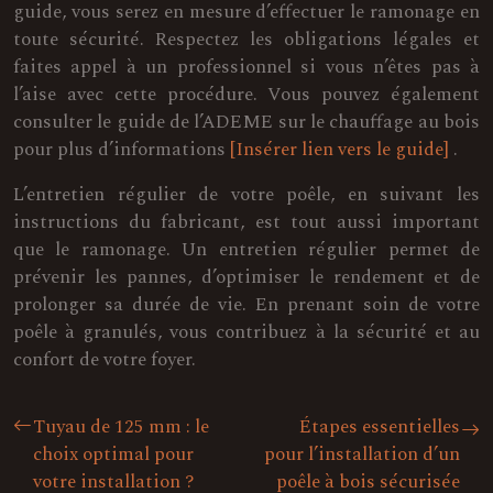
guide, vous serez en mesure d’effectuer le ramonage en
toute sécurité. Respectez les obligations légales et
faites appel à un professionnel si vous n’êtes pas à
l’aise avec cette procédure. Vous pouvez également
consulter le guide de l’ADEME sur le chauffage au bois
pour plus d’informations
[Insérer lien vers le guide]
.
L’entretien régulier de votre poêle, en suivant les
instructions du fabricant, est tout aussi important
que le ramonage. Un entretien régulier permet de
prévenir les pannes, d’optimiser le rendement et de
prolonger sa durée de vie. En prenant soin de votre
poêle à granulés, vous contribuez à la sécurité et au
confort de votre foyer.
Tuyau de 125 mm : le
Étapes essentielles
choix optimal pour
pour l’installation d’un
votre installation ?
poêle à bois sécurisée