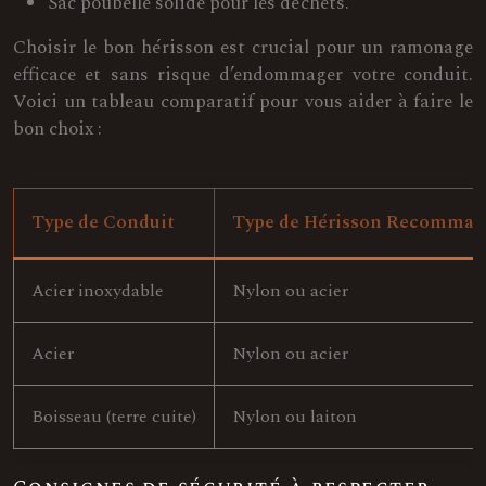
Sac poubelle solide pour les déchets.
Choisir le bon hérisson est crucial pour un ramonage
efficace et sans risque d’endommager votre conduit.
Voici un tableau comparatif pour vous aider à faire le
bon choix :
Type de Conduit
Type de Hérisson Recomma
Acier inoxydable
Nylon ou acier
Acier
Nylon ou acier
Boisseau (terre cuite)
Nylon ou laiton