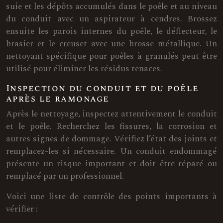
suie et les dépôts accumulés dans le poêle et au niveau
du conduit avec un aspirateur à cendres. Brossez
ensuite les parois internes du poêle, le déflecteur, le
brasier et le creuset avec une brosse métallique. Un
nettoyant spécifique pour poêles à granulés peut être
utilisé pour éliminer les résidus tenaces.
Inspection du conduit et du poêle
après le ramonage
Après le nettoyage, inspectez attentivement le conduit
et le poêle. Recherchez les fissures, la corrosion et
autres signes de dommage. Vérifiez l’état des joints et
remplacez-les si nécessaire. Un conduit endommagé
présente un risque important et doit être réparé ou
remplacé par un professionnel.
Voici une liste de contrôle des points importants à
vérifier :