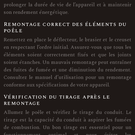
prolonger la durée de vie de l’appareil et à maintenir
son rendement énergétique.
Remontage correct des éléments du
poêle
Remettez en place le déflecteur, le brasier et le creuset
en respectant l’ordre initial. Assurez-vous que tous les
éléments soient correctement fixés et que les joints
soient étanches. Un mauvais remontage peut entraîner
des fuites de fumée et une diminution du rendement.
Consultez le manuel d’utilisation pour un remontage
conforme aux spécifications de votre appareil.
Vérification du tirage après le
remontage
Allumez le poêle et vérifiez le tirage du conduit. Le
tirage est la capacité du conduit à aspirer les fumées
de combustion. Un bon tirage est essentiel pour un