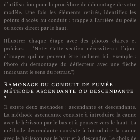
d’utilisation pour la procédure de démontage de votre
modèle. Une fois les éléments retirés, identifiez les
points d’accès au conduit : trappe à l’arrière du poêle
ou accès direct par le haut.
(Illustrer chaque étape avec des photos claires et
précises – *Note: Cette section nécessiterait l’ajout
d’images qui ne peuvent être incluses ici. Exemple :
Photo du démontage du déflecteur avec une flèche
indiquant le sens du retrait.*)
Ramonage du conduit de fumée :
méthode ascendante ou descendante
?
Il existe deux méthodes : ascendante et descendante.
La méthode ascendante consiste à introduire la canne
avec le hérisson par le bas et à pousser vers le haut. La
méthode descendante consiste à introduire la canne
avec le hérisson par le haut et à descendre. Le choix de