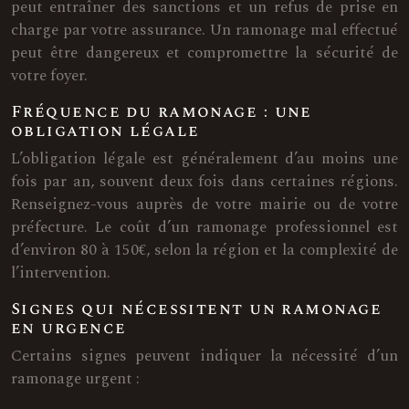
peut entraîner des sanctions et un refus de prise en
charge par votre assurance. Un ramonage mal effectué
peut être dangereux et compromettre la sécurité de
votre foyer.
Fréquence du ramonage : une
obligation légale
L’obligation légale est généralement d’au moins une
fois par an, souvent deux fois dans certaines régions.
Renseignez-vous auprès de votre mairie ou de votre
préfecture. Le coût d’un ramonage professionnel est
d’environ 80 à 150€, selon la région et la complexité de
l’intervention.
Signes qui nécessitent un ramonage
en urgence
Certains signes peuvent indiquer la nécessité d’un
ramonage urgent :