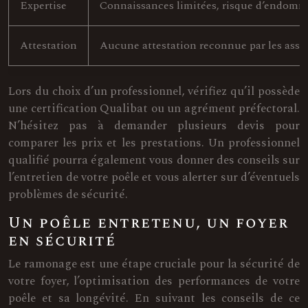
Expertise
Connaissances limitées, risque d’endomma
Attestation
Aucune attestation reconnue par les assu
Lors du choix d’un professionnel, vérifiez qu’il possède
une certification Qualibat ou un agrément préfectoral.
N’hésitez pas à demander plusieurs devis pour
comparer les prix et les prestations. Un professionnel
qualifié pourra également vous donner des conseils sur
l’entretien de votre poêle et vous alerter sur d’éventuels
problèmes de sécurité.
Un poêle entretenu, un foyer
en sécurité
Le ramonage est une étape cruciale pour la sécurité de
votre foyer, l’optimisation des performances de votre
poêle et sa longévité. En suivant les conseils de ce