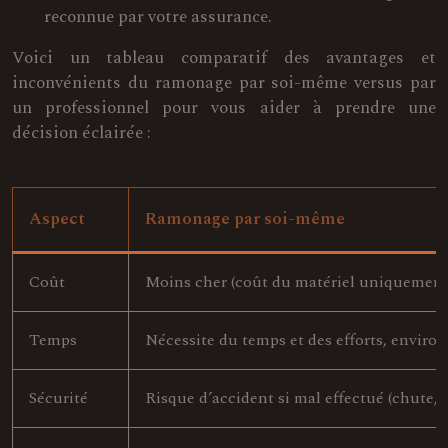
reconnue par votre assurance.
Voici un tableau comparatif des avantages et
inconvénients du ramonage par soi-même versus par
un professionnel pour vous aider à prendre une
décision éclairée :
Aspect
Ramonage par soi-même
Coût
Moins cher (coût du matériel uniquement
Temps
Nécessite du temps et des efforts, environ 
Sécurité
Risque d’accident si mal effectué (chute, i