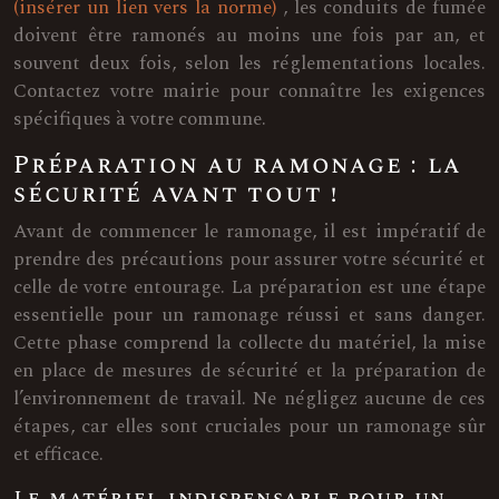
(insérer un lien vers la norme)
, les conduits de fumée
doivent être ramonés au moins une fois par an, et
souvent deux fois, selon les réglementations locales.
Contactez votre mairie pour connaître les exigences
spécifiques à votre commune.
Préparation au ramonage : la
sécurité avant tout !
Avant de commencer le ramonage, il est impératif de
prendre des précautions pour assurer votre sécurité et
celle de votre entourage. La préparation est une étape
essentielle pour un ramonage réussi et sans danger.
Cette phase comprend la collecte du matériel, la mise
en place de mesures de sécurité et la préparation de
l’environnement de travail. Ne négligez aucune de ces
étapes, car elles sont cruciales pour un ramonage sûr
et efficace.
Le matériel indispensable pour un