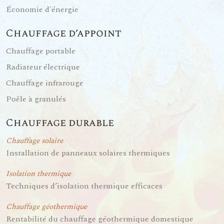
Économie d'énergie
Chauffage d’appoint
Chauffage portable
Radiateur électrique
Chauffage infrarouge
Poêle à granulés
Chauffage durable
Chauffage solaire
Installation de panneaux solaires thermiques
Isolation thermique
Techniques d’isolation thermique efficaces
Chauffage géothermique
Rentabilité du chauffage géothermique domestique