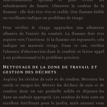
fonctionnement optimal et pour éviter les
refoulements de fumée. Observez la couleur de la
flamme : elle doit être vive et stable. Une flamme faible
ou vacillante indique un problème de tirage.
Pour vérifier le tirage, approchez une allumette
allumée de l’entrée du conduit. La flamme doit être
aspirée vers l’intérieur. Si la flamme est repoussée, cela
indique un mauvais tirage. Dans ce cas, vérifiez
l’absence d’obstruction dans le conduit et faites appel
à un professionnel si le problème persiste.
Nettoyage de la zone de travail et
gestion des déchets
Aspirez les résidus de suie et de cendres. Nettoyez les
outils et rangez-les. Mettez les déchets de suie et de
cendres dans un sac poubelle solide et déposez-les
dans un endroit approprié. Les cendres de bois sont un
excellent fertilisant pour le jardin, mais assurez vous