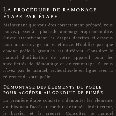
La procédure de ramonage
étape par étape
Maintenant que vous êtes correctement préparé, vous
pouvez passer à la phase de ramonage proprement dite.
Suivez attentivement les étapes décrites ci-dessous
pour un nettoyage sûr et efficace. N’oubliez pas que
chaque poêle à granulés est différent. Consultez le
manuel d’utilisation de votre appareil pour les
spécificités de démontage et de remontage. Si vous
n’avez pas le manuel, recherchez-le en ligne avec la
référence de votre poêle.
Démontage des éléments du poêle
pour accéder au conduit de fumée
La première étape consiste à démonter les éléments
qui bloquent l’accès au conduit de fumée : le déflecteur,
le brasier et le creuset. Consultez le manuel