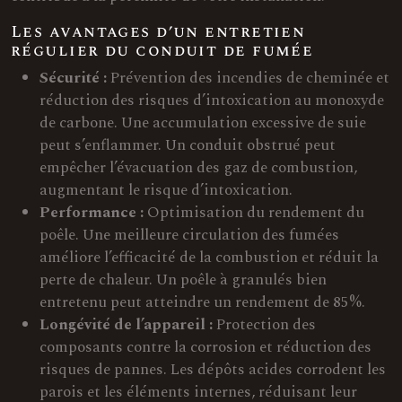
Les avantages d’un entretien
régulier du conduit de fumée
Sécurité :
Prévention des incendies de cheminée et
réduction des risques d’intoxication au monoxyde
de carbone. Une accumulation excessive de suie
peut s’enflammer. Un conduit obstrué peut
empêcher l’évacuation des gaz de combustion,
augmentant le risque d’intoxication.
Performance :
Optimisation du rendement du
poêle. Une meilleure circulation des fumées
améliore l’efficacité de la combustion et réduit la
perte de chaleur. Un poêle à granulés bien
entretenu peut atteindre un rendement de 85%.
Longévité de l’appareil :
Protection des
composants contre la corrosion et réduction des
risques de pannes. Les dépôts acides corrodent les
parois et les éléments internes, réduisant leur