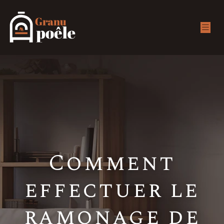
Comment
effectuer le
ramonage de