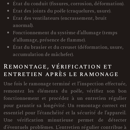
État du conduit (fissures, corrosion, déformation).
État des joints du poêle (craquelures, usure).
État des ventilateurs (encrassement, bruit
anormal).
Fonctionnement du système d’allumage (temps
d’allumage, présence de flamme).
État du brasier et du creuset (déformation, usure,
accumulation de mâchefer).
Remontage, vérification et
entretien après le ramonage
Une fois le ramonage terminé et l’inspection effectuée,
remontez les éléments du poêle, vérifiez son bon
fonctionnement et procédez à un entretien régulier
pour garantir sa longévité. Un remontage correct est
essentiel pour l’étanchéité et la sécurité de l’appareil.
Une vérification minutieuse permet de détecter
d’éventuels problèmes. L’entretien régulier contribue à