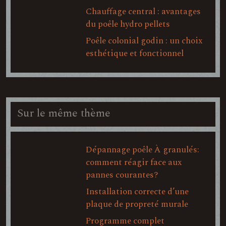
Chauffage central : avantages
du poêle hydro pellets
Poêle colonial godin : un choix
esthétique et fonctionnel
Sur le même thème
Dépannage poêle À granulés:
comment réagir face aux
pannes courantes?
Installation correcte d’une
plaque de propreté murale
Programme complet