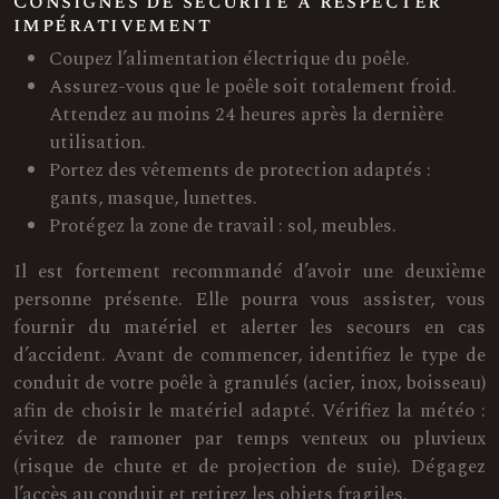
Consignes de sécurité à respecter
impérativement
Coupez l’alimentation électrique du poêle.
Assurez-vous que le poêle soit totalement froid.
Attendez au moins 24 heures après la dernière
utilisation.
Portez des vêtements de protection adaptés :
gants, masque, lunettes.
Protégez la zone de travail : sol, meubles.
Il est fortement recommandé d’avoir une deuxième
personne présente. Elle pourra vous assister, vous
fournir du matériel et alerter les secours en cas
d’accident. Avant de commencer, identifiez le type de
conduit de votre poêle à granulés (acier, inox, boisseau)
afin de choisir le matériel adapté. Vérifiez la météo :
évitez de ramoner par temps venteux ou pluvieux
(risque de chute et de projection de suie). Dégagez
l’accès au conduit et retirez les objets fragiles.