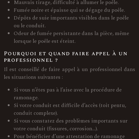
Mauvais tirage, difficulté à allumer le poêle.
Fumée noire et épaisse qui se dégage du poêle.
Dépôts de suie importants visibles dans le poêle
ou le conduit.
Odeur de fumée persistante dans la pièce, même
lorsque le poêle est éteint.
Pourquoi et quand faire appel à un
professionnel ?
Il est conseillé de faire appel à un professionnel dans
les situations suivantes :
Si vous n’êtes pas à l’aise avec la procédure de
ramonage.
Si votre conduit est difficile d’accès (toit pentu,
conduit complexe).
Si vous constatez des problèmes importants sur
votre conduit (fissures, corrosion…).
Pour bénéficier d’une attestation de ramonage