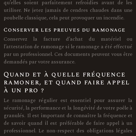
qu’elles soient parfaitement refroidies avant de les
utiliser. Ne jetez jamais de cendres chaudes dans une
poubelle classique, cela peut provoquer un incendie.
Conserver les preuves du ramonage
Conservez la facture d’achat du matériel ou
l’attestation de ramonage si le ramonage a été effectué
par un professionnel. Ces documents peuvent vous être
demandés par votre assurance.
Quand et à quelle fréquence
ramoner, et quand faire appel
à un pro ?
Le ramonage régulier est essentiel pour assurer la
sécurité, la performance et la longévité de votre poêle à
granulés. Il est important de connaître la fréquence et
de savoir quand il est préférable de faire appel à un
professionnel. Le non-respect des obligations légales