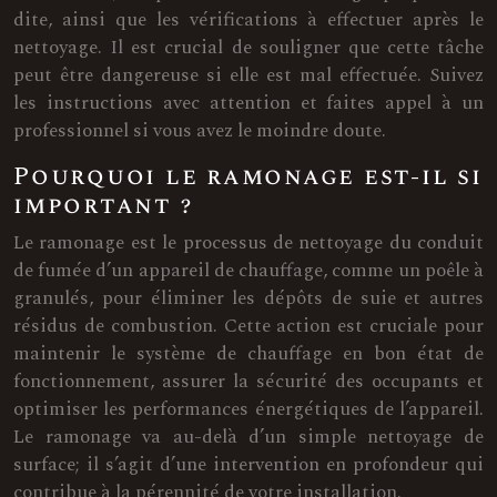
dite, ainsi que les vérifications à effectuer après le
nettoyage. Il est crucial de souligner que cette tâche
peut être dangereuse si elle est mal effectuée. Suivez
les instructions avec attention et faites appel à un
professionnel si vous avez le moindre doute.
Pourquoi le ramonage est-il si
important ?
Le ramonage est le processus de nettoyage du conduit
de fumée d’un appareil de chauffage, comme un poêle à
granulés, pour éliminer les dépôts de suie et autres
résidus de combustion. Cette action est cruciale pour
maintenir le système de chauffage en bon état de
fonctionnement, assurer la sécurité des occupants et
optimiser les performances énergétiques de l’appareil.
Le ramonage va au-delà d’un simple nettoyage de
surface; il s’agit d’une intervention en profondeur qui
contribue à la pérennité de votre installation.