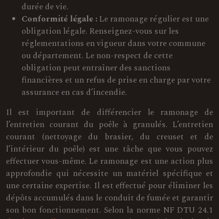
durée de vie.
Conformité légale :
Le ramonage régulier est une
obligation légale. Renseignez-vous sur les
réglementations en vigueur dans votre commune
ou département. Le non-respect de cette
obligation peut entraîner des sanctions
financières et un refus de prise en charge par votre
assurance en cas d’incendie.
Il est important de différencier le ramonage de
l’entretien courant du poêle à granulés. L’entretien
courant (nettoyage du brasier, du creuset et de
l’intérieur du poêle) est une tâche que vous pouvez
effectuer vous-même. Le ramonage est une action plus
approfondie qui nécessite un matériel spécifique et
une certaine expertise. Il est effectué pour éliminer les
dépôts accumulés dans le conduit de fumée et garantir
son bon fonctionnement. Selon la norme NF DTU 24.1