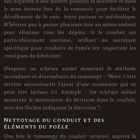
des aiguilles d’une montre pendant la descente et dans
le sens inverse lors de la remontée pour faciliter le
décollement de la suie. Soyez patient et méthodique.
N’hésitez pas à passer plusieurs fois au même endroit
pour éliminer tous les dépôts. Si le conduit est
particulièrement encrassé, utilisez un nettoyant
spécifique pour conduits de fumée (en respectant les
consignes du fabricant).
(Proposer un schéma animé montrant la méthode
ascendante et descendante du ramonage – *Note: Cette
section nécessiterait l’ajout d’une animation qui ne
peut être incluse ici. Exemple : Un schéma animé
montrant le mouvement du hérisson dans le conduit,
avec des flèches indiquant la direction.*)
Nettoyage du conduit et des
éléments du poêle
Une fois le ramonage du conduit terminé, aspirez la