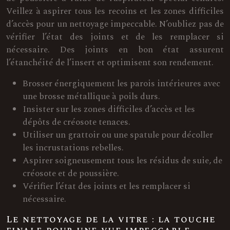
Veillez à aspirer tous les recoins et les zones difficiles
d’accès pour un nettoyage impeccable. N’oubliez pas de
vérifier l’état des joints et de les remplacer si
nécessaire. Des joints en bon état assurent
l’étanchéité de l’insert et optimisent son rendement.
Brosser énergiquement les parois intérieures avec
une brosse métallique à poils durs.
Insister sur les zones difficiles d’accès et les
dépôts de créosote tenaces.
Utiliser un grattoir ou une spatule pour décoller
les incrustations rebelles.
Aspirer soigneusement tous les résidus de suie, de
créosote et de poussière.
Vérifier l’état des joints et les remplacer si
nécessaire.
Le nettoyage de la vitre : la touche