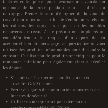
fenêtres et les portes pour favoriser une ventilation
optimale de la pièce pendant toute la durée du
nettoyage. Prenez le soin d’éloigner de la zone de
travail tout objet susceptible de s’enflammer, tels que
les rideaux, les tapis, les nappes ou les meubles
recouverts de tissu. Cette précaution simple réduit
considérablement les risques d’un départ de feu
accidentel lors du nettoyage, en particulier si vous
utilisez des produits inflammables pour dissoudre la
créosote. L’utilisation de produits spécifiques pour le
ramonage chimique peut également aider à décoller
les dépôts.
S’assurer de l’extinction complète du feu et
attendre 12 à 24 heures.
Porter des gants de manutention robustes et des
lunettes de sécurité.
Utiliser un masque anti-poussière ou un
respirateur certifié (FFP2/FFP3).