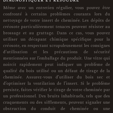
diagnostiquer et résoudre
Même avec un entretien régulier, vous pouvez être
confronté à certains problèmes courants lors du
nettoyage de votre insert de cheminée. Les dépôts de
créosote particulièrement tenaces peuvent résister au
brossage et au grattage. Dans ce cas, vous pouvez
utiliser un décapant chimique spécifique pour la
créosote, en respectant scrupuleusement les consignes
d’utilisation et les précautions de sécurité
mentionnées sur l’emballage du produit. Une vitre qui
noircit rapidement peut indiquer un problème de
qualité du bois utilisé ou un défaut de tirage de la
cheminée. Assurez-vous d’utiliser du bois sec et
d’optimiser la ventilation de l’insert. Si le problème
persiste, faites vérifier le tirage de votre cheminée par
un professionnel. Des bruits inhabituels, tels que des
craquements ou des sifflements, peuvent signaler une
obstruction du conduit de cheminée ou une