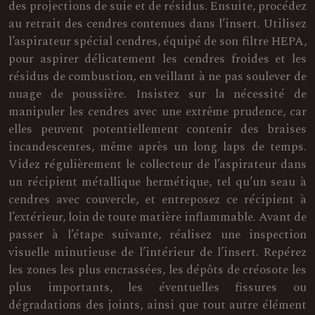
des projections de suie et de résidus. Ensuite, procédez
au retrait des cendres contenues dans l’insert. Utilisez
l’aspirateur spécial cendres, équipé de son filtre HEPA,
pour aspirer délicatement les cendres froides et les
résidus de combustion, en veillant à ne pas soulever de
nuage de poussière. Insistez sur la nécessité de
manipuler les cendres avec une extrême prudence, car
elles peuvent potentiellement contenir des braises
incandescentes, même après un long laps de temps.
Videz régulièrement le collecteur de l’aspirateur dans
un récipient métallique hermétique, tel qu’un seau à
cendres avec couvercle, et entreposez ce récipient à
l’extérieur, loin de toute matière inflammable. Avant de
passer à l’étape suivante, réalisez une inspection
visuelle minutieuse de l’intérieur de l’insert. Repérez
les zones les plus encrassées, les dépôts de créosote les
plus importants, les éventuelles fissures ou
dégradations des joints, ainsi que tout autre élément