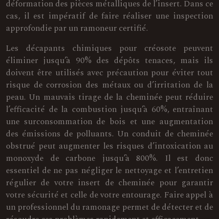
déformation des pièces métalliques de l’insert. Dans ce
cas, il est impératif de faire réaliser une inspection
approfondie par un ramoneur certifié.
Les décapants chimiques pour créosote peuvent
éliminer jusqu’à 90% des dépôts tenaces, mais ils
doivent être utilisés avec précaution pour éviter tout
risque de corrosion des métaux ou d’irritation de la
peau. Un mauvais tirage de la cheminée peut réduire
l’efficacité de la combustion jusqu’à 60%, entraînant
une surconsommation de bois et une augmentation
des émissions de polluants. Un conduit de cheminée
obstrué peut augmenter les risques d’intoxication au
monoxyde de carbone jusqu’à 800%. Il est donc
essentiel de ne pas négliger le nettoyage et l’entretien
régulier de votre insert de cheminée pour garantir
votre sécurité et celle de votre entourage. Faire appel à
un professionnel du ramonage permet de détecter et de