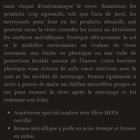
sans risque d’endommager le verre. Bannissez les
produits trop agressifs, tels que l’eau de Javel, les
nettoyants pour four ou les produits abrasifs, qui
peuvent rayer la vitre, corroder les joints ou détériorer
les surfaces métalliques. Protégez efficacement le sol
et le mobilier environnant en étalant de vieux
journaux, une bâche en plastique ou une toile de
protection lavable autour de l’insert. Cette barrière
physique vous évitera de salir votre intérieur avec la
suie et les résidus de nettoyage. Pensez également à
avoir à portée de main un chiffon microfibre propre et
sec pour essuyer la vitre après le nettoyage et lui
redonner son éclat.
Aspirateur spécial cendres avec filtre HEPA
certifié.
Brosse métallique à poils en acier trempé et brosse
en nylon.