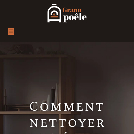
Comment
nettoyer