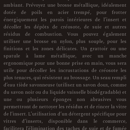
ambiant. Prévoyez une brosse métallique, idéalement
dotée de poils en acier trempé, pour frotter
énergiquement les parois intérieures de l’insert et
décoller les dépôts de créosote, de suie et autres
résidus de combustion. Vous pouvez également
utiliser une brosse en nylon, plus souple, pour les
finitions et les zones délicates. Un grattoir ou une
spatule à lame métallique, avec un manche
ergonomique pour une bonne prise en main, vous sera
utile pour décoller les incrustations de créosote les
plus tenaces, qui résistent au brossage. Un seau rempli
d’eau tiède savonneuse (utilisez un savon doux, comme
du savon noir ou du liquide vaisselle biodégradable) et
une ou plusieurs éponges non abrasives vous
permettront de nettoyer les résidus et de rincer la vitre
de l’insert. L’utilisation d’un détergent spécifique pour
vitres d’inserts, disponible dans le commerce,
facilitera l’élimination des taches de suie et de fumée