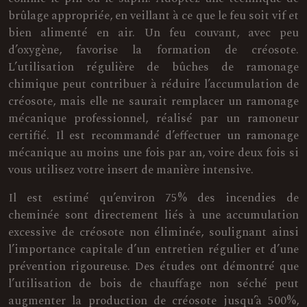
brûlage appropriée, en veillant à ce que le feu soit vif et
bien alimenté en air. Un feu couvant, avec peu
d’oxygène, favorise la formation de créosote.
L’utilisation régulière de bûches de ramonage
chimique peut contribuer à réduire l’accumulation de
créosote, mais elle ne saurait remplacer un ramonage
mécanique professionnel, réalisé par un ramoneur
certifié. Il est recommandé d’effectuer un ramonage
mécanique au moins une fois par an, voire deux fois si
vous utilisez votre insert de manière intensive.
Il est estimé qu’environ 75% des incendies de
cheminée sont directement liés à une accumulation
excessive de créosote non éliminée, soulignant ainsi
l’importance capitale d’un entretien régulier et d’une
prévention rigoureuse. Des études ont démontré que
l’utilisation de bois de chauffage non séché peut
augmenter la production de créosote jusqu’à 500%,