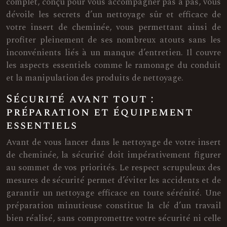
complet, conçu pour vous accompagner pas à pas, vous
dévoile les secrets d’un nettoyage sûr et efficace de
votre insert de cheminée, vous permettant ainsi de
profiter pleinement de ses nombreux atouts sans les
inconvénients liés à un manque d’entretien. Il couvre
les aspects essentiels comme le ramonage du conduit
et la manipulation des produits de nettoyage.
Sécurité avant tout :
préparation et équipement
essentiels
Avant de vous lancer dans le nettoyage de votre insert
de cheminée, la sécurité doit impérativement figurer
au sommet de vos priorités. Le respect scrupuleux des
mesures de sécurité permet d’éviter les accidents et de
garantir un nettoyage efficace en toute sérénité. Une
préparation minutieuse constitue la clé d’un travail
bien réalisé, sans compromettre votre sécurité ni celle