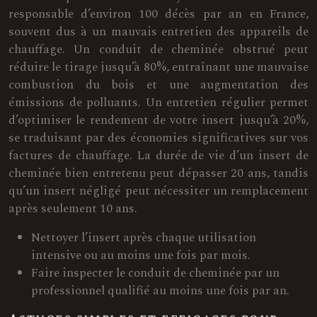
responsable d’environ 100 décès par an en France,
souvent dus à un mauvais entretien des appareils de
chauffage. Un conduit de cheminée obstrué peut
réduire le tirage jusqu’à 80%, entraînant une mauvaise
combustion du bois et une augmentation des
émissions de polluants. Un entretien régulier permet
d’optimiser le rendement de votre insert jusqu’à 20%,
se traduisant par des économies significatives sur vos
factures de chauffage. La durée de vie d’un insert de
cheminée bien entretenu peut dépasser 20 ans, tandis
qu’un insert négligé peut nécessiter un remplacement
après seulement 10 ans.
Nettoyer l’insert après chaque utilisation
intensive ou au moins une fois par mois.
Faire inspecter le conduit de cheminée par un
professionnel qualifié au moins une fois par an.