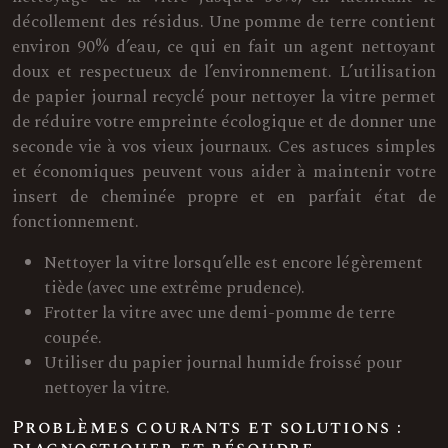
décollement des résidus. Une pomme de terre contient
environ 90% d’eau, ce qui en fait un agent nettoyant
doux et respectueux de l’environnement. L’utilisation
de papier journal recyclé pour nettoyer la vitre permet
de réduire votre empreinte écologique et de donner une
seconde vie à vos vieux journaux. Ces astuces simples
et économiques peuvent vous aider à maintenir votre
insert de cheminée propre et en parfait état de
fonctionnement.
Nettoyer la vitre lorsqu’elle est encore légèrement
tiède (avec une extrême prudence).
Frotter la vitre avec une demi-pomme de terre
coupée.
Utiliser du papier journal humide froissé pour
nettoyer la vitre.
Problèmes courants et solutions :