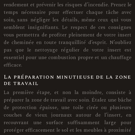
rendement et prévenir les risques d’incendie. Prenez le
temps nécessaire pour effectuer chaque tâche avec
soin, sans négliger les détails, même ceux qui vous
semblent insignifiants. Le respect de ces consignes
vous permettra de profiter pleinement de votre insert
de cheminée en toute tranquillité d’esprit. N’oubliez
pas que le nettoyage régulier de votre insert est
essentiel pour une combustion propre et un chauffage
efficace.
La préparation minutieuse de la zone
de travail
La première étape, et non la moindre, consiste à
préparer la zone de travail avec soin. Étalez une bâche
de protection épaisse, une toile cirée ou plusieurs
couches de vieux journaux autour de l’insert, en
recouvrant une surface suffisamment large pour
protéger efficacement le sol et les meubles à proximité