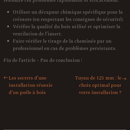
résoudre ces problèmes rapidement et efficacement.
Utiliser un décapant chimique spécifique pour la
créosote (en respectant les consignes de sécurité).
Vérifier la qualité du bois utilisé et optimiser la
ventilation de l’insert.
Faire vérifier le tirage de la cheminée par un
professionnel en cas de problèmes persistants.
Fin de l’article – Pas de conclusion !
Les secrets d’une
Tuyau de 125 mm : le
installation réussie
choix optimal pour
d’un poêle à bois
votre installation ?