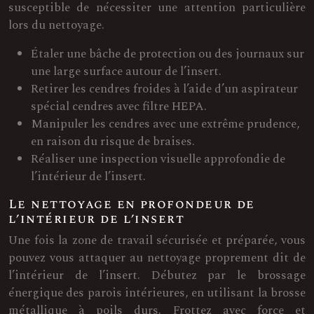
susceptible de nécessiter une attention particulière
lors du nettoyage.
Étaler une bâche de protection ou des journaux sur
une large surface autour de l’insert.
Retirer les cendres froides à l’aide d’un aspirateur
spécial cendres avec filtre HEPA.
Manipuler les cendres avec une extrême prudence,
en raison du risque de braises.
Réaliser une inspection visuelle approfondie de
l’intérieur de l’insert.
Le nettoyage en profondeur de
l’intérieur de l’insert
Une fois la zone de travail sécurisée et préparée, vous
pouvez vous attaquer au nettoyage proprement dit de
l’intérieur de l’insert. Débutez par le brossage
énergique des parois intérieures, en utilisant la brosse
métallique à poils durs. Frottez avec force et