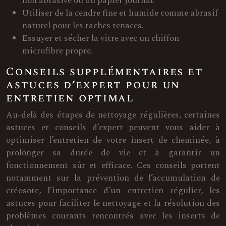
non abrasive ou du papier journal.
Utiliser de la cendre fine et humide comme abrasif
naturel pour les taches tenaces.
Essuyer et sécher la vitre avec un chiffon
microfibre propre.
Conseils supplémentaires et
astuces d’expert pour un
entretien optimal
Au-delà des étapes de nettoyage régulières, certaines
astuces et conseils d’expert peuvent vous aider à
optimiser l’entretien de votre insert de cheminée, à
prolonger sa durée de vie et à garantir un
fonctionnement sûr et efficace. Ces conseils portent
notamment sur la prévention de l’accumulation de
créosote, l’importance d’un entretien régulier, les
astuces pour faciliter le nettoyage et la résolution des
problèmes courants rencontrés avec les inserts de