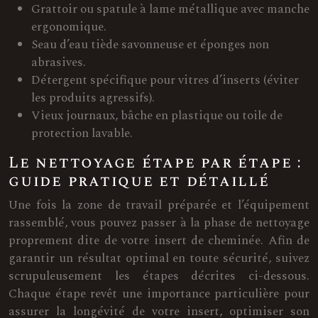
Grattoir ou spatule à lame métallique avec manche
ergonomique.
Seau d’eau tiède savonneuse et éponges non
abrasives.
Détergent spécifique pour vitres d’inserts (éviter
les produits agressifs).
Vieux journaux, bâche en plastique ou toile de
protection lavable.
Le nettoyage étape par étape :
guide pratique et détaillé
Une fois la zone de travail préparée et l’équipement
rassemblé, vous pouvez passer à la phase de nettoyage
proprement dite de votre insert de cheminée. Afin de
garantir un résultat optimal en toute sécurité, suivez
scrupuleusement les étapes décrites ci-dessous.
Chaque étape revêt une importance particulière pour
assurer la longévité de votre insert, optimiser son