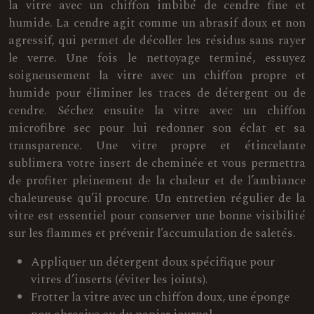
la vitre avec un chiffon imbibé de cendre fine et
humide. La cendre agit comme un abrasif doux et non
agressif, qui permet de décoller les résidus sans rayer
le verre. Une fois le nettoyage terminé, essuyez
soigneusement la vitre avec un chiffon propre et
humide pour éliminer les traces de détergent ou de
cendre. Séchez ensuite la vitre avec un chiffon
microfibre sec pour lui redonner son éclat et sa
transparence. Une vitre propre et étincelante
sublimera votre insert de cheminée et vous permettra
de profiter pleinement de la chaleur et de l’ambiance
chaleureuse qu’il procure. Un entretien régulier de la
vitre est essentiel pour conserver une bonne visibilité
sur les flammes et prévenir l’accumulation de saletés.
Appliquer un détergent doux spécifique pour
vitres d’inserts (éviter les joints).
Frotter la vitre avec un chiffon doux, une éponge