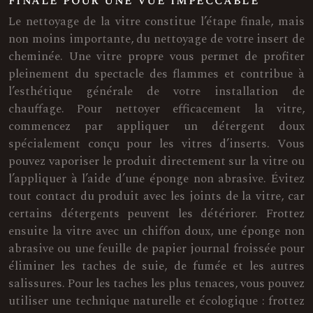
finale pour une vue impeccable
Le nettoyage de la vitre constitue l’étape finale, mais
non moins importante, du nettoyage de votre insert de
cheminée. Une vitre propre vous permet de profiter
pleinement du spectacle des flammes et contribue à
l’esthétique générale de votre installation de
chauffage. Pour nettoyer efficacement la vitre,
commencez par appliquer un détergent doux
spécialement conçu pour les vitres d’inserts. Vous
pouvez vaporiser le produit directement sur la vitre ou
l’appliquer à l’aide d’une éponge non abrasive. Évitez
tout contact du produit avec les joints de la vitre, car
certains détergents peuvent les détériorer. Frottez
ensuite la vitre avec un chiffon doux, une éponge non
abrasive ou une feuille de papier journal froissée pour
éliminer les taches de suie, de fumée et les autres
salissures. Pour les taches les plus tenaces, vous pouvez
utiliser une technique naturelle et écologique : frottez