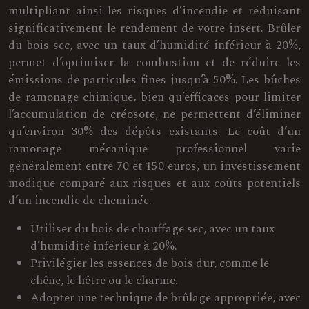
multipliant ainsi les risques d’incendie et réduisant
significativement le rendement de votre insert. Brûler
du bois sec, avec un taux d’humidité inférieur à 20%,
permet d’optimiser la combustion et de réduire les
émissions de particules fines jusqu’à 50%. Les bûches
de ramonage chimique, bien qu’efficaces pour limiter
l’accumulation de créosote, ne permettent d’éliminer
qu’environ 30% des dépôts existants. Le coût d’un
ramonage mécanique professionnel varie
généralement entre 70 et 150 euros, un investissement
modique comparé aux risques et aux coûts potentiels
d’un incendie de cheminée.
Utiliser du bois de chauffage sec, avec un taux
d’humidité inférieur à 20%.
Privilégier les essences de bois dur, comme le
chêne, le hêtre ou le charme.
Adopter une technique de brûlage appropriée, avec