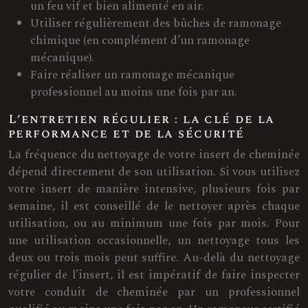
un feu vif et bien alimenté en air.
Utiliser régulièrement des bûches de ramonage
chimique (en complément d’un ramonage
mécanique).
Faire réaliser un ramonage mécanique
professionnel au moins une fois par an.
L’entretien régulier : la clé de la
performance et de la sécurité
La fréquence du nettoyage de votre insert de cheminée
dépend directement de son utilisation. Si vous utilisez
votre insert de manière intensive, plusieurs fois par
semaine, il est conseillé de le nettoyer après chaque
utilisation, ou au minimum une fois par mois. Pour
une utilisation occasionnelle, un nettoyage tous les
deux ou trois mois peut suffire. Au-delà du nettoyage
régulier de l’insert, il est impératif de faire inspecter
votre conduit de cheminée par un professionnel