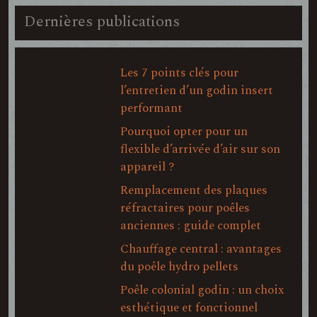
Dernières publications
Les 7 points clés pour
l’entretien d’un godin insert
performant
Pourquoi opter pour un
flexible d’arrivée d’air sur son
appareil ?
Remplacement des plaques
réfractaires pour poêles
anciennes : guide complet
Chauffage central : avantages
du poêle hydro pellets
Poêle colonial godin : un choix
esthétique et fonctionnel