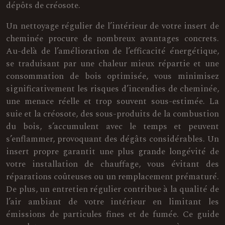
dépôts de créosote.
Un nettoyage régulier de l’intérieur de votre insert de
cheminée procure de nombreux avantages concrets.
Au-delà de l’amélioration de l’efficacité énergétique,
se traduisant par une chaleur mieux répartie et une
consommation de bois optimisée, vous minimisez
significativement les risques d’incendies de cheminée,
une menace réelle et trop souvent sous-estimée. La
suie et la créosote, des sous-produits de la combustion
du bois, s’accumulent avec le temps et peuvent
s’enflammer, provoquant des dégâts considérables. Un
insert propre garantit une plus grande longévité de
votre installation de chauffage, vous évitant des
réparations coûteuses ou un remplacement prématuré.
De plus, un entretien régulier contribue à la qualité de
l’air ambiant de votre intérieur en limitant les
émissions de particules fines et de fumée. Ce guide