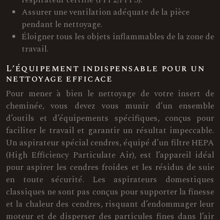
Assurer une ventilation adéquate de la pièce
pendant le nettoyage.
Éloigner tous les objets inflammables de la zone de
travail.
L’équipement indispensable pour un
nettoyage efficace
Pour mener à bien le nettoyage de votre insert de
cheminée, vous devez vous munir d’un ensemble
d’outils et d’équipements spécifiques, conçus pour
faciliter le travail et garantir un résultat impeccable.
Un aspirateur spécial cendres, équipé d’un filtre HEPA
(High Efficiency Particulate Air), est l’appareil idéal
pour aspirer les cendres froides et les résidus de suie
en toute sécurité. Les aspirateurs domestiques
classiques ne sont pas conçus pour supporter la finesse
et la chaleur des cendres, risquant d’endommager leur
moteur et de disperser des particules fines dans l’air