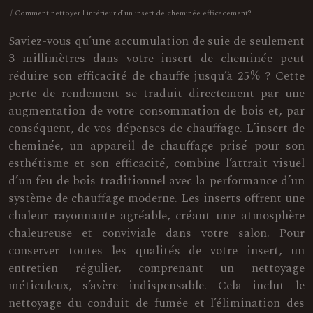
/ Comment nettoyer l’intérieur d’un insert de cheminée efficacement?
Saviez-vous qu’une accumulation de suie de seulement
3 millimètres dans votre insert de cheminée peut
réduire son efficacité de chauffe jusqu’à 25% ? Cette
perte de rendement se traduit directement par une
augmentation de votre consommation de bois et, par
conséquent, de vos dépenses de chauffage. L’insert de
cheminée, un appareil de chauffage prisé pour son
esthétisme et son efficacité, combine l’attrait visuel
d’un feu de bois traditionnel avec la performance d’un
système de chauffage moderne. Les inserts offrent une
chaleur rayonnante agréable, créant une atmosphère
chaleureuse et conviviale dans votre salon. Pour
conserver toutes les qualités de votre insert, un
entretien régulier, comprenant un nettoyage
méticuleux, s’avère indispensable. Cela inclut le
nettoyage du conduit de fumée et l’élimination des