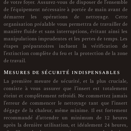
de votre foyer. Assurez-vous de disposer de l’ensemble
de l’équipement nécessaire à portée de main avant de
démarrer les opérations de nettoyage. Cette
organisation préalable vous permettra de travailler de
manière fluide et sans interruptions, évitant ainsi les
manipulations imprudentes et les pertes de temps. Les
étapes préparatoires incluent la vérification de
l’extinction complète du feu et la protection de la zone
de travail.
Mesures de sécurité indispensables
La première mesure de sécurité, et la plus cruciale,
consiste à vous assurer que l’insert est totalement
éteint et complètement refroidi. Ne commettez jamais
l’erreur de commencer le nettoyage tant que l’insert
dégage de la chaleur, même minime. Il est fortement
recommandé d’attendre un minimum de 12 heures
après la dernière utilisation, et idéalement 24 heures,