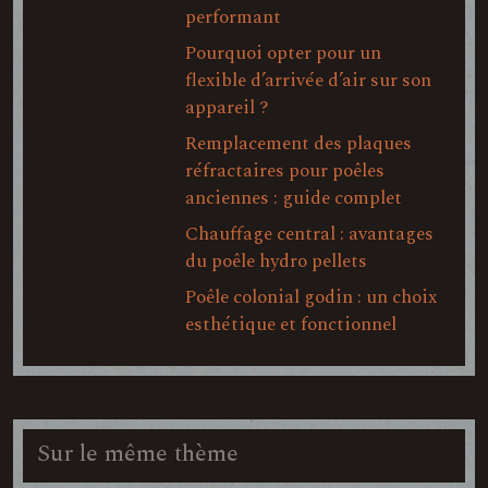
performant
Pourquoi opter pour un
flexible d’arrivée d’air sur son
appareil ?
Remplacement des plaques
réfractaires pour poêles
anciennes : guide complet
Chauffage central : avantages
du poêle hydro pellets
Poêle colonial godin : un choix
esthétique et fonctionnel
Sur le même thème