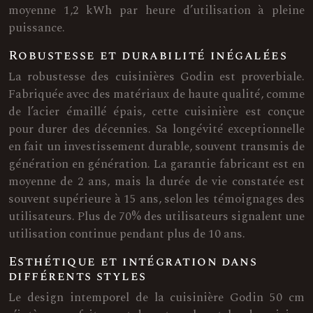
moyenne 1,2 kWh par heure d’utilisation à pleine
puissance.
Robustesse et durabilité inégalées
La robustesse des cuisinières Godin est proverbiale.
Fabriquée avec des matériaux de haute qualité, comme
de l’acier émaillé épais, cette cuisinière est conçue
pour durer des décennies. Sa longévité exceptionnelle
en fait un investissement durable, souvent transmis de
génération en génération. La garantie fabricant est en
moyenne de 2 ans, mais la durée de vie constatée est
souvent supérieure à 15 ans, selon les témoignages des
utilisateurs. Plus de 70% des utilisateurs signalent une
utilisation continue pendant plus de 10 ans.
Esthétique et intégration dans
différents styles
Le design intemporel de la cuisinière Godin 50 cm