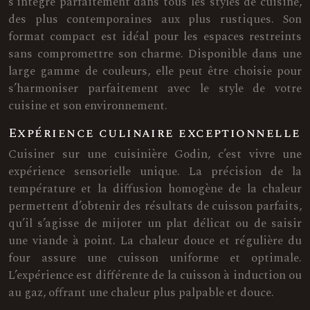
s’intègre parfaitement dans tous les styles de cuisine,
des plus contemporaines aux plus rustiques. Son
format compact est idéal pour les espaces restreints
sans compromettre son charme. Disponible dans une
large gamme de couleurs, elle peut être choisie pour
s’harmoniser parfaitement avec le style de votre
cuisine et son environnement.
Expérience culinaire exceptionnelle
Cuisiner sur une cuisinière Godin, c’est vivre une
expérience sensorielle unique. La précision de la
température et la diffusion homogène de la chaleur
permettent d’obtenir des résultats de cuisson parfaits,
qu’il s’agisse de mijoter un plat délicat ou de saisir
une viande à point. La chaleur douce et régulière du
four assure une cuisson uniforme et optimale.
L’expérience est différente de la cuisson à induction ou
au gaz, offrant une chaleur plus palpable et douce.