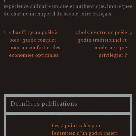
expérience culinaire unique et authentique, imprégnée
du charme intemporel du savoir-faire français.
Chauffage au poêle à
Choisir entre un poêle
bois : guide complet
godin traditionnel et
pour un confort et des
moderne : que
économies optimales
privilégier ?
Dernières publications
Les 7 points clés pour
l’entretien d’un godin insert