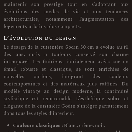
maintenir son prestige tout en s’adaptant aux
évolutions des modes de vie et aux tendances
architecturales, notamment l’augmentation des
logements urbains plus compacts.
L’évolution du design
Le design de la cuisinière Godin 50 cm a évolué au fil
des ans, mais a toujours conservé son charme
intemporel. Les finitions, initialement axées sur un
émail robuste et classique, se sont enrichies de
nouvelles options, intégrant des couleurs
contemporaines et des matériaux plus raffinés. Du
modèle vintage au design moderne, la continuité
stylistique est remarquable. L’esthétique sobre et
élégante de la cuisinière Godin s’intègre parfaitement
dans tous les styles d’intérieur.
Couleurs classiques :
Blanc, crème, noir.