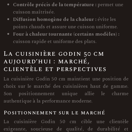
Contrôle précis de la température :
permet une
cuisson maîtrisée.
Diffusion homogène de la chaleur :
évite les
points chauds et assure une cuisson uniforme.
Four à chaleur tournante (certains modèles) :
cuisson rapide et uniforme des plats.
La cuisinière godin 50 cm
aujourd’hui : marché,
clientèle et perspectives
La cuisinière Godin 50 cm maintient une position de
choix sur le marché des cuisinières haut de gamme.
Son positionnement unique allie le charme
authentique à la performance moderne.
Positionnement sur le marché
La cuisinière Godin 50 cm cible une clientèle
exigeante, soucieuse de qualité, de durabilité et