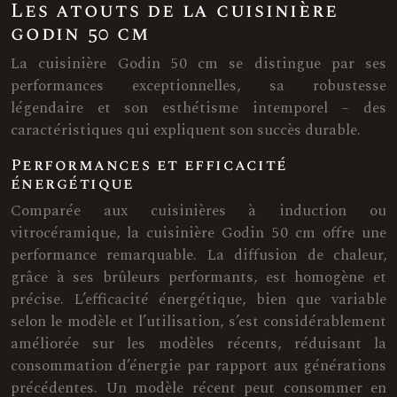
Les atouts de la cuisinière
godin 50 cm
La cuisinière Godin 50 cm se distingue par ses
performances exceptionnelles, sa robustesse
légendaire et son esthétisme intemporel – des
caractéristiques qui expliquent son succès durable.
Performances et efficacité
énergétique
Comparée aux cuisinières à induction ou
vitrocéramique, la cuisinière Godin 50 cm offre une
performance remarquable. La diffusion de chaleur,
grâce à ses brûleurs performants, est homogène et
précise. L’efficacité énergétique, bien que variable
selon le modèle et l’utilisation, s’est considérablement
améliorée sur les modèles récents, réduisant la
consommation d’énergie par rapport aux générations
précédentes. Un modèle récent peut consommer en