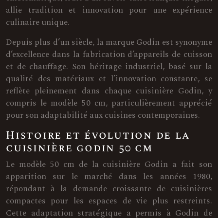
allie tradition et innovation pour une expérience
culinaire unique.
Depuis plus d’un siècle, la marque Godin est synonyme
d’excellence dans la fabrication d’appareils de cuisson
et de chauffage. Son héritage industriel, basé sur la
qualité des matériaux et l’innovation constante, se
reflète pleinement dans chaque cuisinière Godin, y
compris le modèle 50 cm, particulièrement apprécié
pour son adaptabilité aux cuisines contemporaines.
Histoire et évolution de la
cuisinière godin 50 cm
Le modèle 50 cm de la cuisinière Godin a fait son
apparition sur le marché dans les années 1980,
répondant à la demande croissante de cuisinières
compactes pour les espaces de vie plus restreints.
Cette adaptation stratégique a permis à Godin de