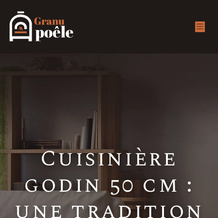
Cuisinière
godin 50 cm :
une tradition