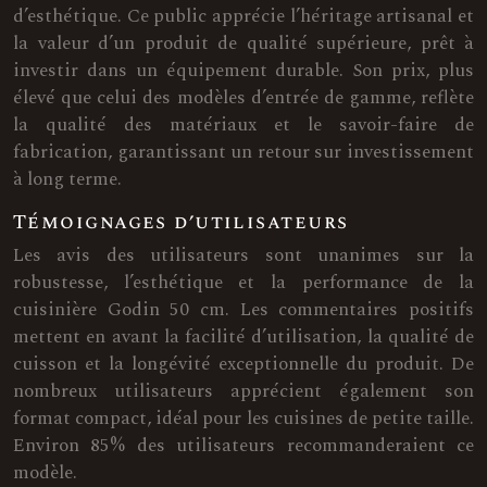
d’esthétique. Ce public apprécie l’héritage artisanal et
la valeur d’un produit de qualité supérieure, prêt à
investir dans un équipement durable. Son prix, plus
élevé que celui des modèles d’entrée de gamme, reflète
la qualité des matériaux et le savoir-faire de
fabrication, garantissant un retour sur investissement
à long terme.
Témoignages d’utilisateurs
Les avis des utilisateurs sont unanimes sur la
robustesse, l’esthétique et la performance de la
cuisinière Godin 50 cm. Les commentaires positifs
mettent en avant la facilité d’utilisation, la qualité de
cuisson et la longévité exceptionnelle du produit. De
nombreux utilisateurs apprécient également son
format compact, idéal pour les cuisines de petite taille.
Environ 85% des utilisateurs recommanderaient ce
modèle.