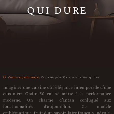
qui dure
/
Confort et performance
/ Cuisinière godin 50 cm : une tradition qui dure
Imaginez une cuisine où l’élégance intemporelle d’une
cuisinière Godin 50 cm se marie à la performance
moderne. Un charme d’antan conjugué aux
fonctionnalités d’aujourd’hui. Ce modèle
emblématique, fruit d’un savoir-faire français inégalé,