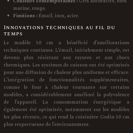
Couleurs contemporaines :
Gris anthracite, bleu
marine, rouge.
Finitions :
Émail, inox, acier.
Innovations techniques au fil du
temps
Le modèle 50 cm a bénéficié d’améliorations
techniques continues. L’émail, initialement simple, est
devenu plus résistant aux rayures et aux chocs
thermiques. Les systèmes de cuisson ont été optimisés
pour une diffusion de chaleur plus uniforme et efficace.
L’intégration de fonctionnalités supplémentaires,
comme le four à chaleur tournante sur certains
modèles, a considérablement amélioré la polyvalence
de l’appareil. La consommation énergétique a
également été optimisée, notamment sur les modèles
les plus récents, ce qui rend la cuisinière Godin 50 cm
plus respectueuse de l’environnement.