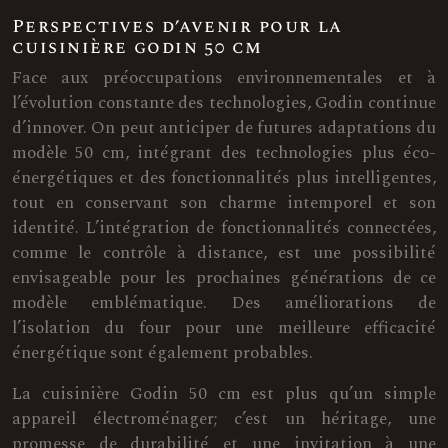
Perspectives d’avenir pour la
cuisinière godin 50 cm
Face aux préoccupations environnementales et à
l’évolution constante des technologies, Godin continue
d’innover. On peut anticiper de futures adaptations du
modèle 50 cm, intégrant des technologies plus éco-
énergétiques et des fonctionnalités plus intelligentes,
tout en conservant son charme intemporel et son
identité. L’intégration de fonctionnalités connectées,
comme le contrôle à distance, est une possibilité
envisageable pour les prochaines générations de ce
modèle emblématique. Des améliorations de
l’isolation du four pour une meilleure efficacité
énergétique sont également probables.
La cuisinière Godin 50 cm est plus qu’un simple
appareil électroménager; c’est un héritage, une
promesse de durabilité et une invitation à une