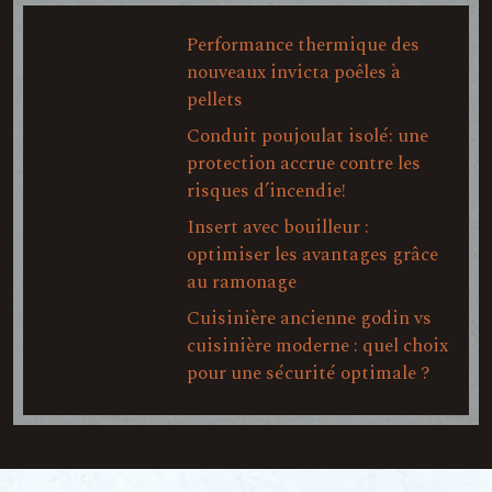
Performance thermique des
nouveaux invicta poêles à
pellets
Conduit poujoulat isolé: une
protection accrue contre les
risques d’incendie!
Insert avec bouilleur :
optimiser les avantages grâce
au ramonage
Cuisinière ancienne godin vs
cuisinière moderne : quel choix
pour une sécurité optimale ?