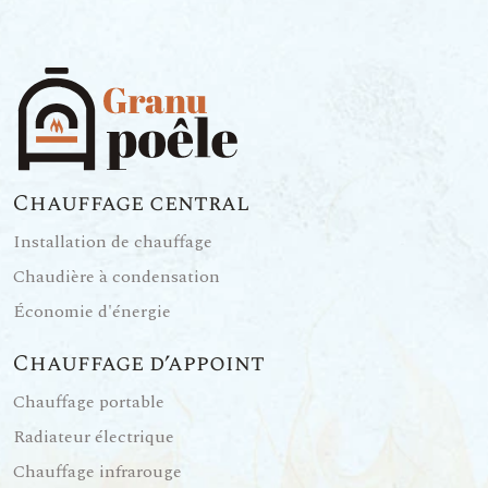
Chauffage central
Installation de chauffage
Chaudière à condensation
Économie d'énergie
Chauffage d’appoint
Chauffage portable
Radiateur électrique
Chauffage infrarouge