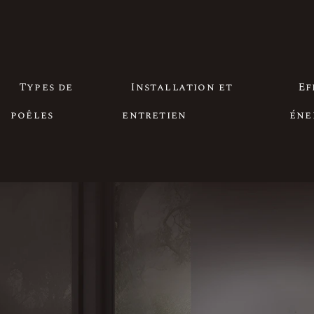
Types de
Installation et
Ef
poêles
entretien
éne