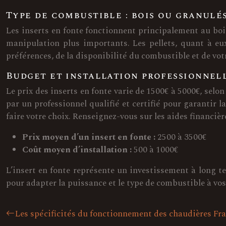
Type de combustible : bois ou granulés
Les inserts en fonte fonctionnent principalement au boi
manipulation plus importants. Les pellets, quant à e
préférences, de la disponibilité du combustible et de vo
Budget et installation professionnel
Le prix des inserts en fonte varie de 1500€ à 5000€, selon
par un professionnel qualifié et certifié pour garantir 
faire votre choix. Renseignez-vous sur les aides financièr
Prix moyen d’un insert en fonte :
2500 à 3500€
Coût moyen d’installation :
500 à 1000€
L’insert en fonte représente un investissement à long t
pour adapter la puissance et le type de combustible à vos
Les spécificités du fonctionnement des chaudières Fr