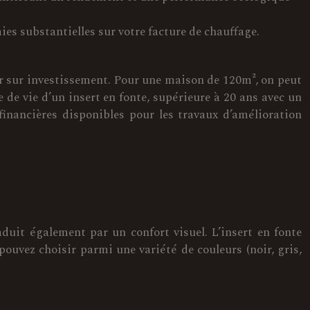
s substantielles sur votre facture de chauffage.
our sur investissement. Pour une maison de 120m², on peut
 de vie d’un insert en fonte, supérieure à 20 ans avec un
financières disponibles pour les travaux d’amélioration
aduit également par un confort visuel. L’insert en fonte
pouvez choisir parmi une variété de couleurs (noir, gris,