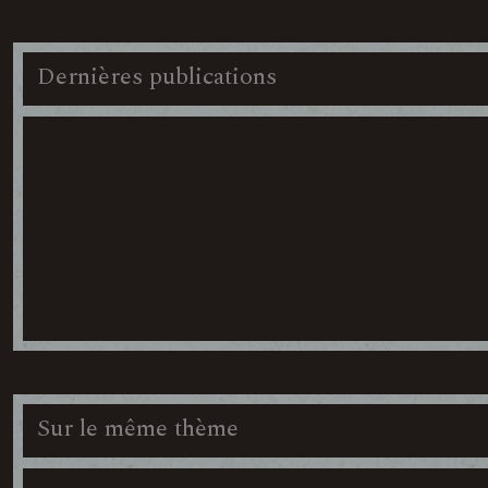
Dernières publications
Sur le même thème