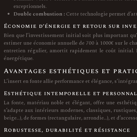
exceptionnels.
Double combustion :
Cette technologie permet d’at
Économie d’énergie et retour sur inve
Bien que l’investissement initial soit plus important qu
estimer une économie annuelle de 700 à 1000€ sur le chau
entretien régulier, amortit rapidement le coût initial
énergétique.
Avantages esthétiques et pratiq
L’insert en fonte allie performance et élégance, s’intégra
Esthétique intemporelle et personnal
La fonte, matériau noble et élégant, offre une esthétiq
s’adapte aux intérieurs modernes, classiques, rustiques,
beige…), de formes (rectangulaire, arrondie…), et d’access
Robustesse, durabilité et résistance