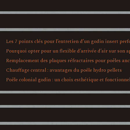
Les 7 points clés pour l’entretien d’un godin insert per
Pourquoi opter pour un flexible d’arrivée d’air sur son a
Remplacement des plaques réfractaires pour poêles anc
Chauffage central : avantages du poêle hydro pellets
Poêle colonial godin : un choix esthétique et fonctionne