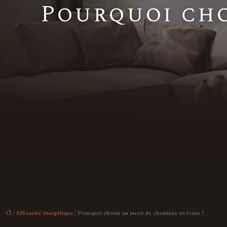
Pourquoi cho
/
Efficacité énergétique
/ Pourquoi choisir un insert de cheminée en fonte ?