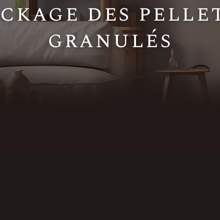
ckage des pelle
granulés