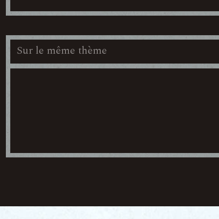
Sur le même thème