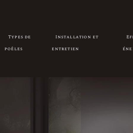
Types de
Installation et
Ef
poêles
entretien
éne