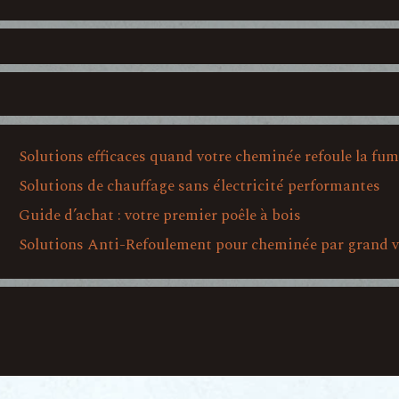
Solutions efficaces quand votre cheminée refoule la fu
Solutions de chauffage sans électricité performantes
Guide d’achat : votre premier poêle à bois
Solutions Anti-Refoulement pour cheminée par grand 