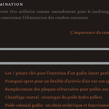
imination
uvent être utilisées comme amendement pour le jardinage,
 concernant l’élimination des cendres restantes.
L’importance du ramo
Les 7 points clés pour l’entretien d’un godin insert per
Pourquoi opter pour un flexible d’arrivée d’air sur son a
Remplacement des plaques réfractaires pour poêles anc
Chauffage central : avantages du poêle hydro pellets
Poêle colonial godin : un choix esthétique et fonctionne