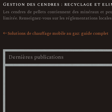
Gestion des cendres : recyclage et el
Les cendres de pellets contiennent des minéraux et pe
limitée. Renseignez-vous sur les réglementations locales
Solutions de chauffage mobile au gaz: guide complet
Dernières publications